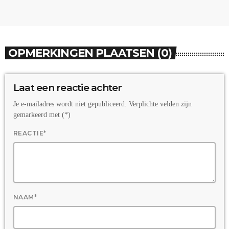
OPMERKINGEN PLAATSEN (0)
Laat een reactie achter
Je e-mailadres wordt niet gepubliceerd. Verplichte velden zijn
gemarkeerd met (*)
REACTIE*
NAAM*